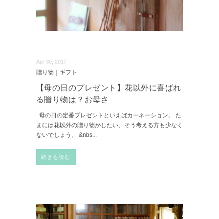
Apr 30, 2017
贈り物｜ギフト
【母の日のプレゼント】花以外に喜ばれ
る贈り物は？お母さ
母の日の定番プレゼントといえばカーネーション。 た
まには花以外の贈り物がしたい、そう考える方も少なく
ないでしょう。 &nbs
...
続きを読む