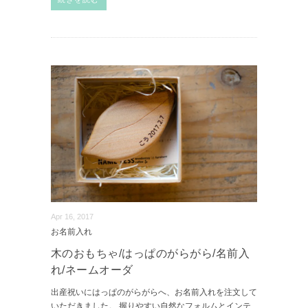
Apr 16, 2017
お名前入れ
木のおもちゃ/はっぱのがらがら/名前入
れ/ネームオーダ
出産祝いにはっぱのがらがらへ、お名前入れを注文して
いただきました。 握りやすい自然なフォルムとインテ