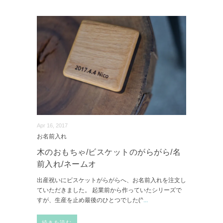
Apr 16, 2017
お名前入れ
木のおもちゃ/ビスケットのがらがら/名
前入れ/ネームオ
出産祝いにビスケットがらがらへ、お名前入れを注文し
ていただきました。 起業前から作っていたシリーズで
すが、生産を止め最後のひとつでした(^
...
続きを読む