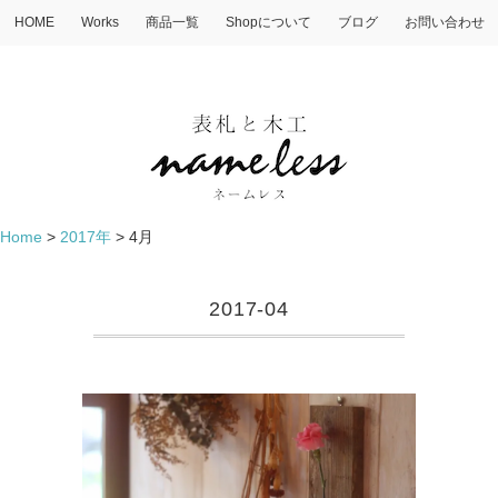
HOME
Works
商品一覧
Shopについて
ブログ
お問い合わせ
Home
>
2017年
>
4月
2017-04