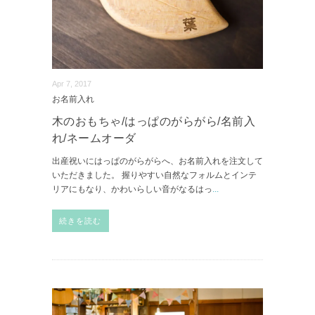
Apr 7, 2017
お名前入れ
木のおもちゃ/はっぱのがらがら/名前入
れ/ネームオーダ
出産祝いにはっぱのがらがらへ、お名前入れを注文して
いただきました。 握りやすい自然なフォルムとインテ
リアにもなり、かわいらしい音がなるはっ
...
続きを読む