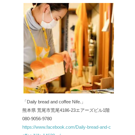
「Daily bread and coffee Nife.」
熊本県 荒尾市荒尾4186-23エアーズビル1階
080-9056-9780
https://www.facebook.com/Daily-bread-and-c