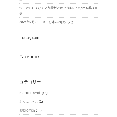
つい話したくなる店舗看板とは？行動につながる看板事
例
2025年7月24～25 お休みのお知らせ
Instagram
Facebook
カテゴリー
NameLessの事
(63)
おんぶもっこ
(1)
お勧め商品
(19)