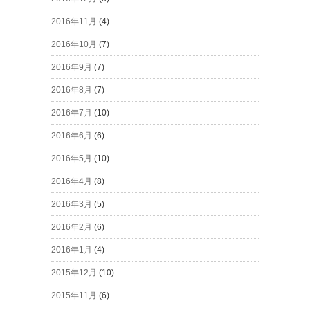
2016年11月
(4)
2016年10月
(7)
2016年9月
(7)
2016年8月
(7)
2016年7月
(10)
2016年6月
(6)
2016年5月
(10)
2016年4月
(8)
2016年3月
(5)
2016年2月
(6)
2016年1月
(4)
2015年12月
(10)
2015年11月
(6)