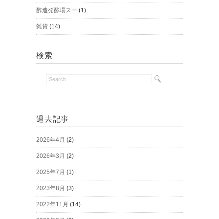
酢造発酵場スー
(1)
雑貨
(14)
検索
過去記事
2026年4月
(2)
2026年3月
(2)
2025年7月
(1)
2023年8月
(3)
2022年11月
(14)