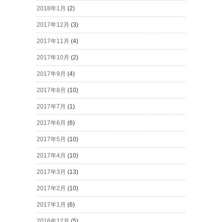
2018年1月
(2)
2017年12月
(3)
2017年11月
(4)
2017年10月
(2)
2017年9月
(4)
2017年8月
(10)
2017年7月
(1)
2017年6月
(6)
2017年5月
(10)
2017年4月
(10)
2017年3月
(13)
2017年2月
(10)
2017年1月
(6)
2016年12月
(5)