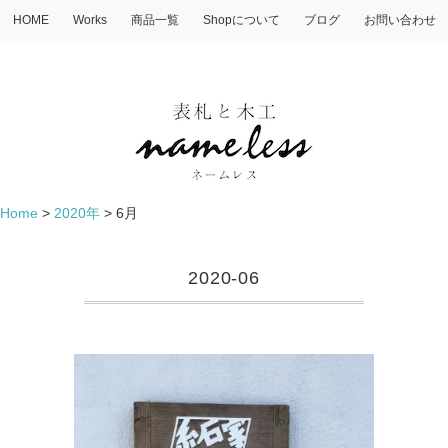
HOME
Works
商品一覧
Shopについて
ブログ
お問い合わせ
Home
>
2020年
>
6月
2020-06