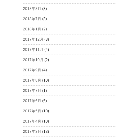
2018年8月
(3)
2018年7月
(3)
2018年1月
(2)
2017年12月
(3)
2017年11月
(4)
2017年10月
(2)
2017年9月
(4)
2017年8月
(10)
2017年7月
(1)
2017年6月
(6)
2017年5月
(10)
2017年4月
(10)
2017年3月
(13)