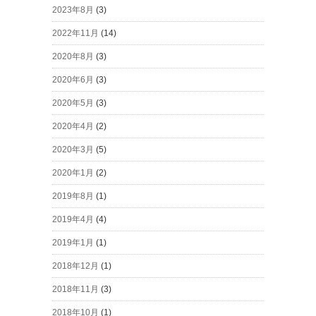
2023年8月
(3)
2022年11月
(14)
2020年8月
(3)
2020年6月
(3)
2020年5月
(3)
2020年4月
(2)
2020年3月
(5)
2020年1月
(2)
2019年8月
(1)
2019年4月
(4)
2019年1月
(1)
2018年12月
(1)
2018年11月
(3)
2018年10月
(1)