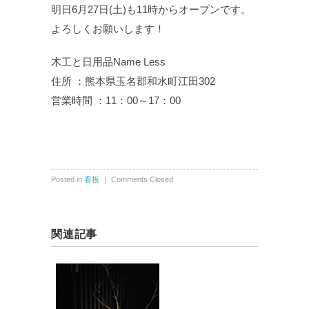
明日6月27日(土)も11時からオープンです。
よろしくお願いします！
木工と日用品Name Less
住所 ：熊本県玉名郡和水町江田302
営業時間 ：11：00～17：00
Posted in
看板
｜
Comments Closed
関連記事