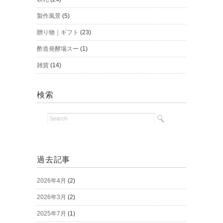
製作風景
(5)
贈り物｜ギフト
(23)
酢造発酵場スー
(1)
雑貨
(14)
検索
過去記事
2026年4月
(2)
2026年3月
(2)
2025年7月
(1)