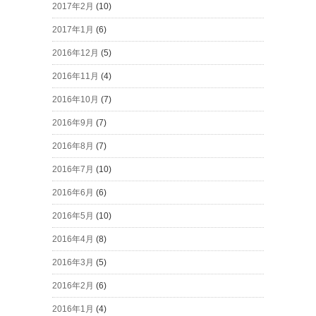
2017年2月
(10)
2017年1月
(6)
2016年12月
(5)
2016年11月
(4)
2016年10月
(7)
2016年9月
(7)
2016年8月
(7)
2016年7月
(10)
2016年6月
(6)
2016年5月
(10)
2016年4月
(8)
2016年3月
(5)
2016年2月
(6)
2016年1月
(4)