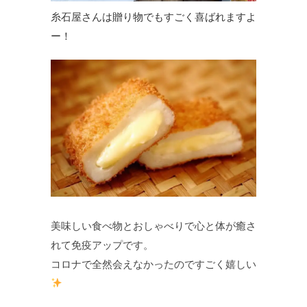
糸石屋さんは贈り物でもすごく喜ばれますよ
ー！
美味しい食べ物とおしゃべりで心と体が癒さ
れて免疫アップです。
コロナで全然会えなかったのですごく嬉しい