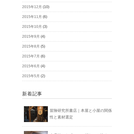
2015年12月
(10)
2015年11月
(6)
2015年10月
(3)
2015年9月
(4)
2015年8月
(5)
2015年7月
(6)
2015年6月
(4)
2015年5月
(2)
新着記事
冒険研究所書店｜本屋と小屋の関係
性と素材選定