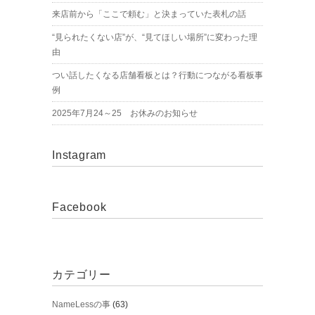
来店前から「ここで頼む」と決まっていた表札の話
“見られたくない店”が、“見てほしい場所”に変わった理
由
つい話したくなる店舗看板とは？行動につながる看板事
例
2025年7月24～25 お休みのお知らせ
Instagram
Facebook
カテゴリー
NameLessの事
(63)