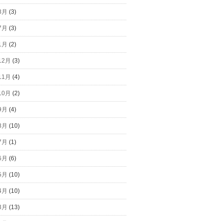
8月
(3)
7月
(3)
1月
(2)
12月
(3)
11月
(4)
10月
(2)
9月
(4)
8月
(10)
7月
(1)
6月
(6)
5月
(10)
4月
(10)
3月
(13)