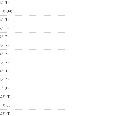
8月
(3)
11月
(14)
8月
(3)
6月
(3)
5月
(3)
4月
(2)
3月
(5)
1月
(2)
8月
(1)
4月
(4)
1月
(1)
12月
(1)
11月
(3)
10月
(1)