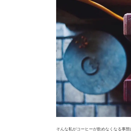
そんな私がコーヒーが飲めなくなる事態