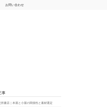
お問い合わせ
記事
究所書店｜本屋と小屋の関係性と素材選定