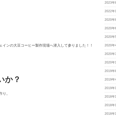
2023年
2022年
2020年
2020年
2020年
ェインの大豆コーヒー製作現場へ潜入して参りました！！
2020年
2020年
2020年
2019年
いか？
2019年
2019年
作り。
2018年
2018年
2018年