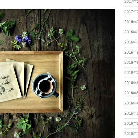
2017年
2017年
2016年
2016年
2016年
2016年
2016年
2016年
2016年
2016年
2016年
2016年
2016年
2016年