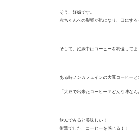
そう、妊娠です。
赤ちゃんへの影響が気になり、口にする
そして、妊娠中はコーヒーを我慢してま
ある時ノンカフェインの大豆コーヒーと
「大豆で出来たコーヒー？どんな味なん
飲んでみると美味しい！
衝撃でした、コーヒーを感じる！！