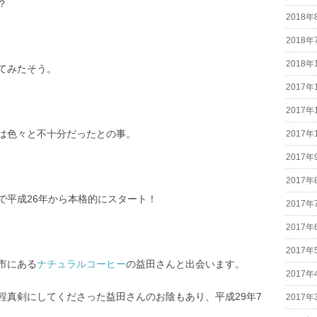
？
2018年
2018年
2018年
てみたそう。
2017年
2017年
は色々と不十分だったとの事。
2017年
2017年
2017年
で平成26年から本格的にスタート！
2017年
2017年
2017年
市にある
ナチュラルコーヒー
の益田さんと出会います。
2017年
程真剣にしてくださった益田さんのお陰もあり、平成29年7
2017年