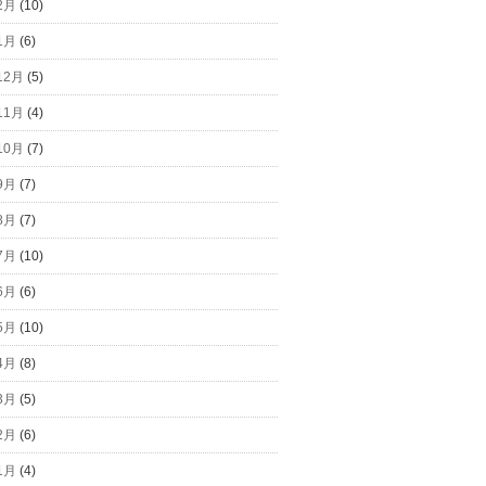
2月
(10)
1月
(6)
12月
(5)
11月
(4)
10月
(7)
9月
(7)
8月
(7)
7月
(10)
6月
(6)
5月
(10)
4月
(8)
3月
(5)
2月
(6)
1月
(4)