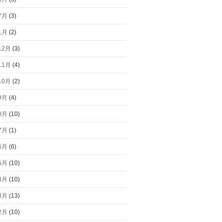
7月
(3)
1月
(2)
12月
(3)
11月
(4)
10月
(2)
9月
(4)
8月
(10)
7月
(1)
6月
(6)
5月
(10)
4月
(10)
3月
(13)
2月
(10)