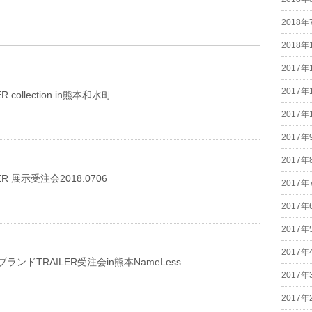
2018年
2018年
2017年
2017年
R collection in熊本和水町
2017年
2017年
2017年
LER 展示受注会2018.0706
2017年
2017年
2017年
2017年
ンドTRAILER受注会in熊本NameLess
2017年
2017年