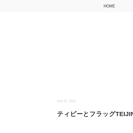
HOME
Feb 25, 2016
ティピーとフラッグTEIJ