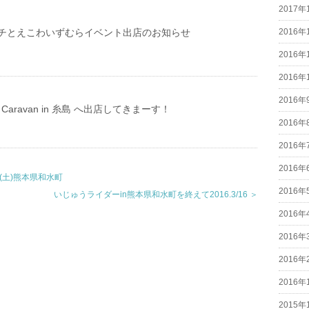
2017年
チとえこわいずむらイベント出店のお知らせ
2016年
2016年
2016年
2016年
aft Caravan in 糸島 へ出店してきまーす！
2016年
2016年
2016年
(土)熊本県和水町
2016年
いじゅうライダーin熊本県和水町を終えて2016.3/16 ＞
2016年
2016年
2016年
2016年
2015年