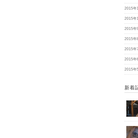
2015年
2015年
2015年
2015年
2015年
2015年
2015年
新着