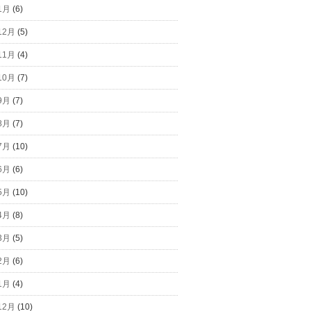
1月
(6)
12月
(5)
11月
(4)
10月
(7)
9月
(7)
8月
(7)
7月
(10)
6月
(6)
5月
(10)
4月
(8)
3月
(5)
2月
(6)
1月
(4)
12月
(10)