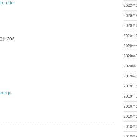
ju-rider
2022年
2020年
2020年
2020年
江田302
2020年
2020年
2020年
2019年
2019年
res.jp
2019年
2018年
2018年
2018年
2018年