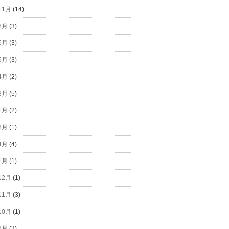
11月
(14)
8月
(3)
6月
(3)
5月
(3)
4月
(2)
3月
(5)
1月
(2)
8月
(1)
4月
(4)
1月
(1)
12月
(1)
11月
(3)
10月
(1)
8月
(3)