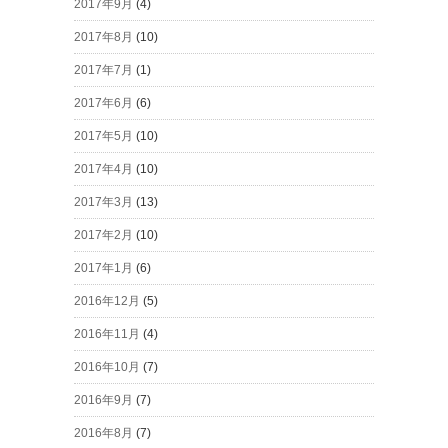
2017年9月
(4)
2017年8月
(10)
2017年7月
(1)
2017年6月
(6)
2017年5月
(10)
2017年4月
(10)
2017年3月
(13)
2017年2月
(10)
2017年1月
(6)
2016年12月
(5)
2016年11月
(4)
2016年10月
(7)
2016年9月
(7)
2016年8月
(7)