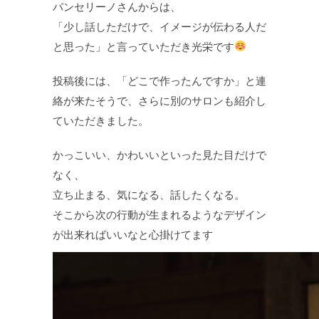
パンセリーノさんからは、
「少し話しただけで、イメージが伝わる人だ
と思った」と言っていただき光栄です
投稿後には、「どこで作ったんですか」と連
絡が来たそうで、さらに別のサロンも紹介し
ていただきました。
かっこいい、かわいいといった見た目だけで
なく、
立ち止まる、気になる、話したくなる。
そこから次の行動が生まれるようなデザイン
が出来ればいいなと心掛けてます