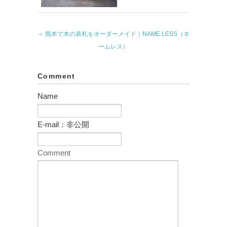
＜ 熊本で木の表札をオーダーメイド｜NAME LESS（ネ
ームレス）
Comment
Name
E-mail：非公開
Comment