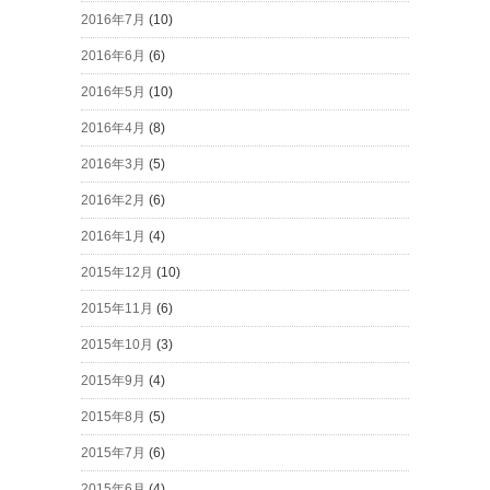
2016年7月
(10)
2016年6月
(6)
2016年5月
(10)
2016年4月
(8)
2016年3月
(5)
2016年2月
(6)
2016年1月
(4)
2015年12月
(10)
2015年11月
(6)
2015年10月
(3)
2015年9月
(4)
2015年8月
(5)
2015年7月
(6)
2015年6月
(4)