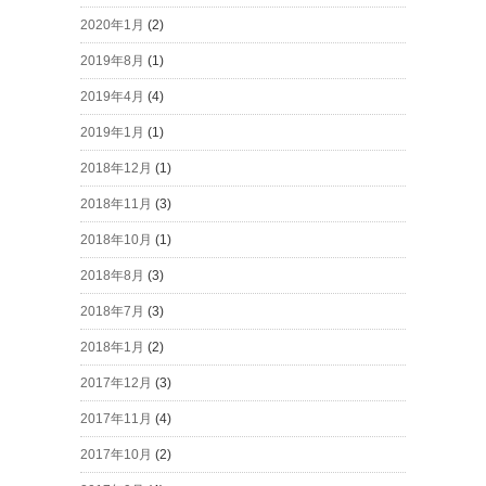
2020年1月
(2)
2019年8月
(1)
2019年4月
(4)
2019年1月
(1)
2018年12月
(1)
2018年11月
(3)
2018年10月
(1)
2018年8月
(3)
2018年7月
(3)
2018年1月
(2)
2017年12月
(3)
2017年11月
(4)
2017年10月
(2)