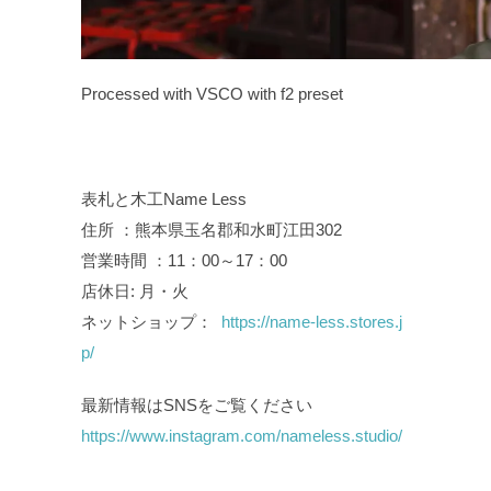
Processed with VSCO with f2 preset
表札と木工Name Less
住所 ：熊本県玉名郡和水町江田302
営業時間 ：11：00～17：00
店休日: 月・火
ネットショップ：
https://name-less.stores.j
p/
最新情報はSNSをご覧ください
https://www.instagram.com/nameless.studio/