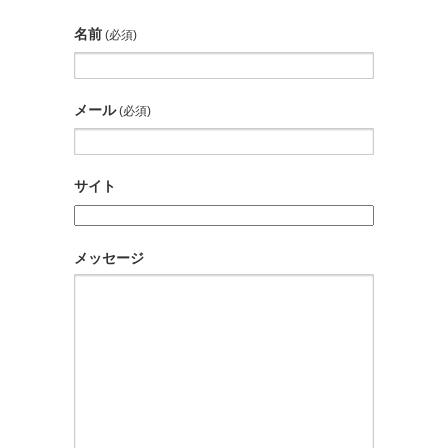
名前
(必須)
メール
(必須)
サイト
メッセージ