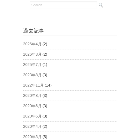
過去記事
2026年4月
(2)
2026年3月
(2)
2025年7月
(1)
2023年8月
(3)
2022年11月
(14)
2020年8月
(3)
2020年6月
(3)
2020年5月
(3)
2020年4月
(2)
2020年3月
(5)