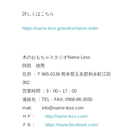
詳しくはこちら
https://name-less.jp/works/name-order
木のおもちゃスタジオName Less
阿部 徳秀
住所 ：〒865-0136 熊本県玉名郡和水町江田
302
営業時間 ：9：00～17：00
連絡先 ：TEL・FAX: 0968-86-3030
mail: info@name-less.com
ＨＰ：
http://name-less.com/
ＦＢ：
https://www.facebook.com/