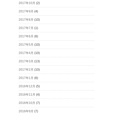
2017年10月
(2)
2017年9月
(4)
2017年8月
(10)
2017年7月
(1)
2017年6月
(6)
2017年5月
(10)
2017年4月
(10)
2017年3月
(13)
2017年2月
(10)
2017年1月
(6)
2016年12月
(5)
2016年11月
(4)
2016年10月
(7)
2016年9月
(7)