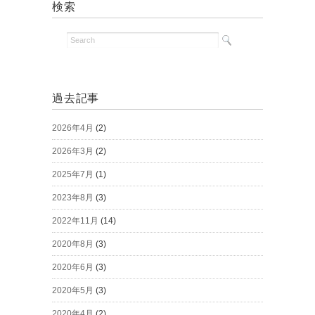
検索
過去記事
2026年4月
(2)
2026年3月
(2)
2025年7月
(1)
2023年8月
(3)
2022年11月
(14)
2020年8月
(3)
2020年6月
(3)
2020年5月
(3)
2020年4月
(2)