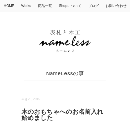
HOME
Works
商品一覧
Shopについて
ブログ
お問い合わせ
NameLessの事
Aug 25, 2015
木のおもちゃへのお名前入れ
始めました