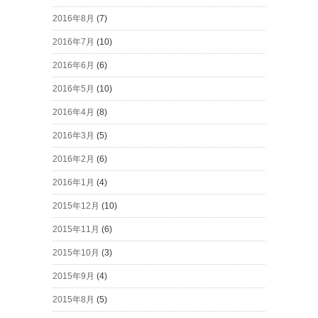
2016年8月
(7)
2016年7月
(10)
2016年6月
(6)
2016年5月
(10)
2016年4月
(8)
2016年3月
(5)
2016年2月
(6)
2016年1月
(4)
2015年12月
(10)
2015年11月
(6)
2015年10月
(3)
2015年9月
(4)
2015年8月
(5)