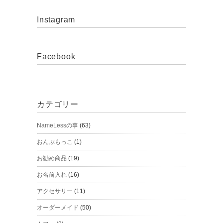
Instagram
Facebook
カテゴリー
NameLessの事
(63)
おんぶもっこ
(1)
お勧め商品
(19)
お名前入れ
(16)
アクセサリー
(11)
オーダーメイド
(50)