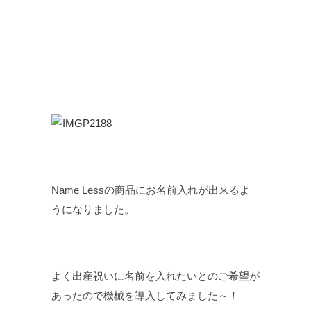
Name Lessの商品にお名前入れが出来るよ
うになりました。
よく出産祝いに名前を入れたいとのご希望が
あったので機械を導入してみました～！