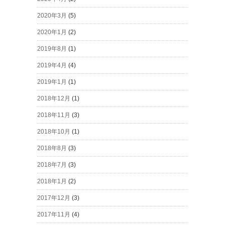
2020年3月
(5)
2020年1月
(2)
2019年8月
(1)
2019年4月
(4)
2019年1月
(1)
2018年12月
(1)
2018年11月
(3)
2018年10月
(1)
2018年8月
(3)
2018年7月
(3)
2018年1月
(2)
2017年12月
(3)
2017年11月
(4)