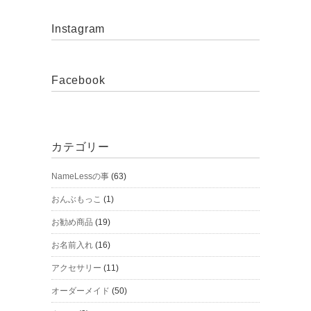
Instagram
Facebook
カテゴリー
NameLessの事
(63)
おんぶもっこ
(1)
お勧め商品
(19)
お名前入れ
(16)
アクセサリー
(11)
オーダーメイド
(50)