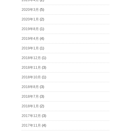
2020年4月
(2)
2020年3月
(5)
2020年1月
(2)
2019年8月
(1)
2019年4月
(4)
2019年1月
(1)
2018年12月
(1)
2018年11月
(3)
2018年10月
(1)
2018年8月
(3)
2018年7月
(3)
2018年1月
(2)
2017年12月
(3)
2017年11月
(4)