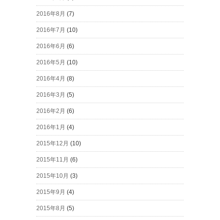
2016年8月
(7)
2016年7月
(10)
2016年6月
(6)
2016年5月
(10)
2016年4月
(8)
2016年3月
(5)
2016年2月
(6)
2016年1月
(4)
2015年12月
(10)
2015年11月
(6)
2015年10月
(3)
2015年9月
(4)
2015年8月
(5)