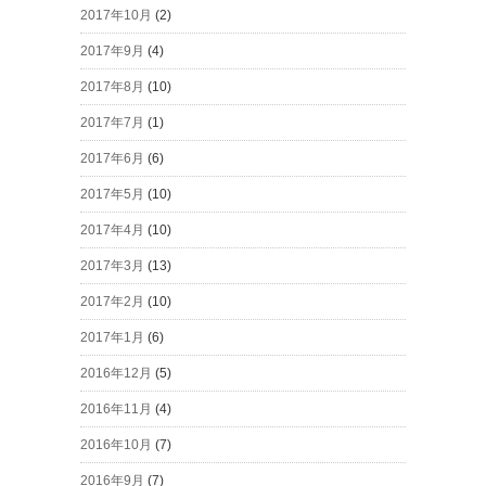
2017年10月
(2)
2017年9月
(4)
2017年8月
(10)
2017年7月
(1)
2017年6月
(6)
2017年5月
(10)
2017年4月
(10)
2017年3月
(13)
2017年2月
(10)
2017年1月
(6)
2016年12月
(5)
2016年11月
(4)
2016年10月
(7)
2016年9月
(7)