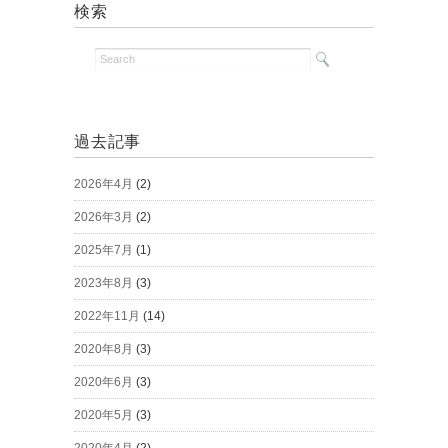
検索
過去記事
2026年4月
(2)
2026年3月
(2)
2025年7月
(1)
2023年8月
(3)
2022年11月
(14)
2020年8月
(3)
2020年6月
(3)
2020年5月
(3)