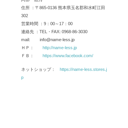
住所 ：〒865-0136 熊本県玉名郡和水町江田
302
営業時間 ：9：00～17：00
連絡先 ：TEL・FAX: 0968-86-3030
mail: info@name-less.jp
ＨＰ：
http://name-less.jp
ＦＢ：
https://www.facebook.com/
ネットショップ：
https://name-less.stores.j
p