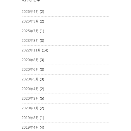
2026年4月
(2)
2026年3月
(2)
2025年7月
(1)
2023年8月
(3)
2022年11月
(14)
2020年8月
(3)
2020年6月
(3)
2020年5月
(3)
2020年4月
(2)
2020年3月
(5)
2020年1月
(2)
2019年8月
(1)
2019年4月
(4)