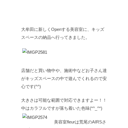
大牟田に新しくOpenする美容室に、キッズ
スペースの納品へ行ってきました。
店舗だと買い物中や、施術中などお子さん達
がキッズスペースの中で遊んでくれるので安
心です(^^)
大きさは可能な範囲で対応できますよー！！
中はカラフルですが落ち着いた色味(*^_^*)
美容室fleurは荒尾のAIRSさ