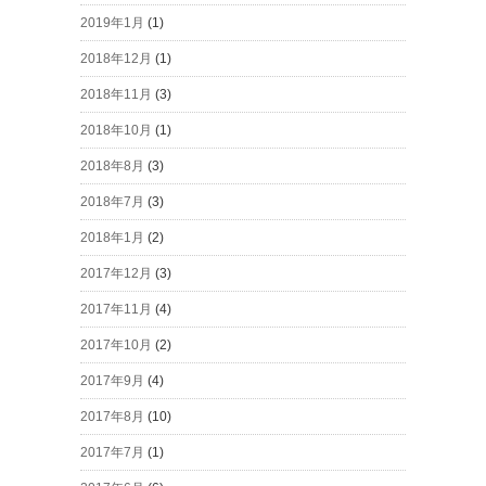
2019年1月
(1)
2018年12月
(1)
2018年11月
(3)
2018年10月
(1)
2018年8月
(3)
2018年7月
(3)
2018年1月
(2)
2017年12月
(3)
2017年11月
(4)
2017年10月
(2)
2017年9月
(4)
2017年8月
(10)
2017年7月
(1)