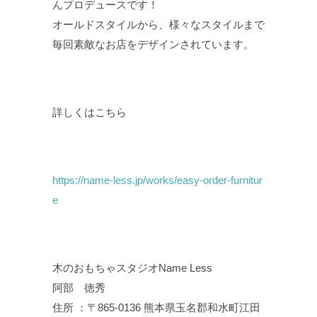
んプロデュースです！
オールドスタイルから、様々なスタイルまで
毎回素敵なお店をデザインされています。
詳しくはこちら
https://name-less.jp/works/easy-order-furnitur
e
木のおもちゃスタジオName Less
阿部 徳秀
住所 ：〒865-0136 熊本県玉名郡和水町江田