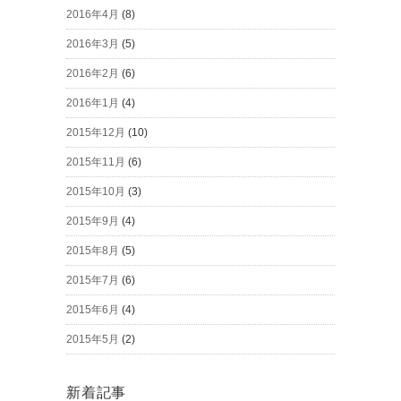
2016年4月
(8)
2016年3月
(5)
2016年2月
(6)
2016年1月
(4)
2015年12月
(10)
2015年11月
(6)
2015年10月
(3)
2015年9月
(4)
2015年8月
(5)
2015年7月
(6)
2015年6月
(4)
2015年5月
(2)
新着記事