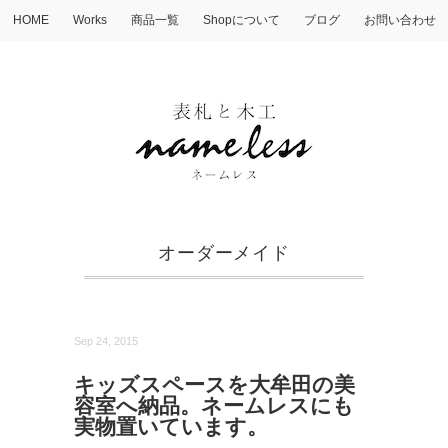
HOME
Works
商品一覧
Shopについて
ブログ
お問い合わせ
オーダーメイド
Sep 24, 2015
キッズスペースを大牟田の美
容室へ納品。ネームレスにも
実物置いています。