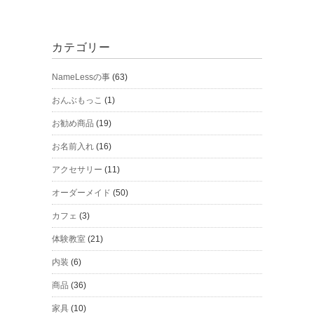
カテゴリー
NameLessの事
(63)
おんぶもっこ
(1)
お勧め商品
(19)
お名前入れ
(16)
アクセサリー
(11)
オーダーメイド
(50)
カフェ
(3)
体験教室
(21)
内装
(6)
商品
(36)
家具
(10)