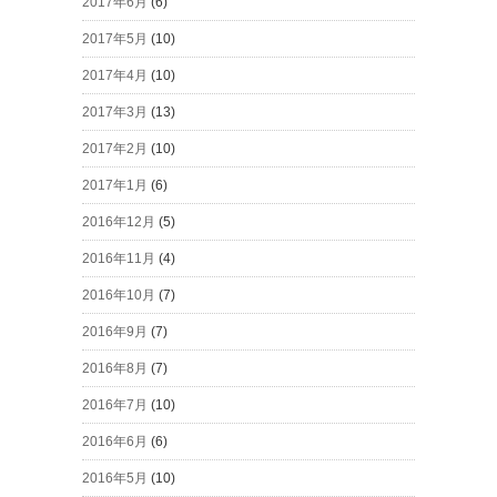
2017年6月
(6)
2017年5月
(10)
2017年4月
(10)
2017年3月
(13)
2017年2月
(10)
2017年1月
(6)
2016年12月
(5)
2016年11月
(4)
2016年10月
(7)
2016年9月
(7)
2016年8月
(7)
2016年7月
(10)
2016年6月
(6)
2016年5月
(10)