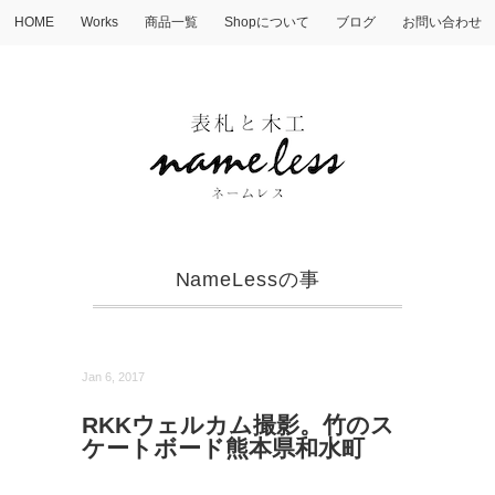
HOME
Works
商品一覧
Shopについて
ブログ
お問い合わせ
NameLessの事
Jan 6, 2017
RKKウェルカム撮影。竹のス
ケートボード熊本県和水町