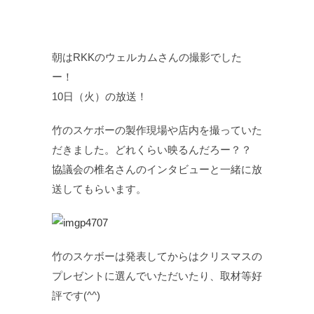
朝はRKKのウェルカムさんの撮影でした
ー！
10日（火）の放送！
竹のスケボーの製作現場や店内を撮っていた
だきました。どれくらい映るんだろー？？
協議会の椎名さんのインタビューと一緒に放
送してもらいます。
竹のスケボーは発表してからはクリスマスの
プレゼントに選んでいただいたり、取材等好
評です(^^)