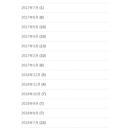
2017年7月
(1)
2017年6月
(6)
2017年5月
(10)
2017年4月
(10)
2017年3月
(13)
2017年2月
(10)
2017年1月
(6)
2016年12月
(5)
2016年11月
(4)
2016年10月
(7)
2016年9月
(7)
2016年8月
(7)
2016年7月
(10)