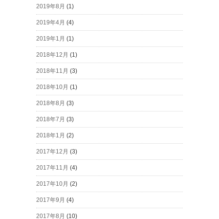
2019年8月
(1)
2019年4月
(4)
2019年1月
(1)
2018年12月
(1)
2018年11月
(3)
2018年10月
(1)
2018年8月
(3)
2018年7月
(3)
2018年1月
(2)
2017年12月
(3)
2017年11月
(4)
2017年10月
(2)
2017年9月
(4)
2017年8月
(10)