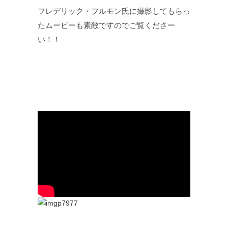
フレデリック・フルモン氏に撮影してもらっ
たムービーも素敵ですのでご覧くださー
い！！