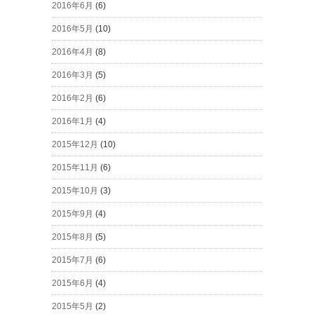
2016年6月
(6)
2016年5月
(10)
2016年4月
(8)
2016年3月
(5)
2016年2月
(6)
2016年1月
(4)
2015年12月
(10)
2015年11月
(6)
2015年10月
(3)
2015年9月
(4)
2015年8月
(5)
2015年7月
(6)
2015年6月
(4)
2015年5月
(2)