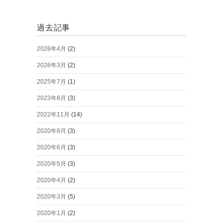
過去記事
2026年4月
(2)
2026年3月
(2)
2025年7月
(1)
2023年8月
(3)
2022年11月
(14)
2020年8月
(3)
2020年6月
(3)
2020年5月
(3)
2020年4月
(2)
2020年3月
(5)
2020年1月
(2)