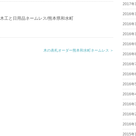
2017年
2016年
/木工と日用品ネームレス/熊本県和水町
2016年
2016年
2016年
木の表札オーダー熊本和水町ネームレス ＞
2016年
2016年
2016年
2016年
2016年
2016年
2016年
2016年
2015年