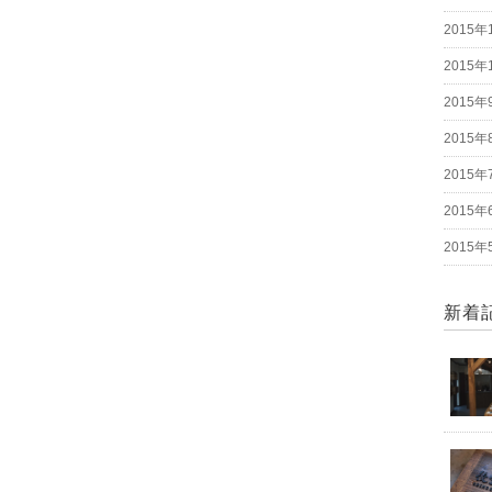
2015年
2015年
2015年
2015年
2015年
2015年
2015年
新着