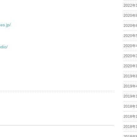
2022年
2020年
es.jp/
2020年
2020年
2020年
dio/
2020年
2020年
2019年
2019年
2019年
2018年
2018年
2018年
2018年