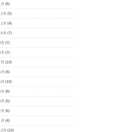
1月
(6)
12月
(5)
11月
(4)
10月
(7)
9月
(7)
8月
(7)
7月
(10)
6月
(6)
5月
(10)
4月
(8)
3月
(5)
2月
(6)
1月
(4)
12月
(10)