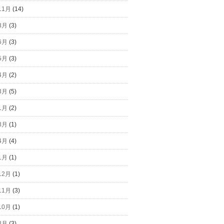
11月
(14)
8月
(3)
6月
(3)
5月
(3)
4月
(2)
3月
(5)
1月
(2)
8月
(1)
4月
(4)
1月
(1)
12月
(1)
11月
(3)
10月
(1)
8月
(3)