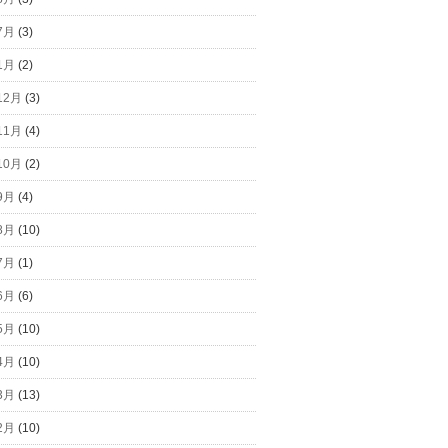
7月
(3)
1月
(2)
12月
(3)
11月
(4)
10月
(2)
9月
(4)
8月
(10)
7月
(1)
6月
(6)
5月
(10)
4月
(10)
3月
(13)
2月
(10)