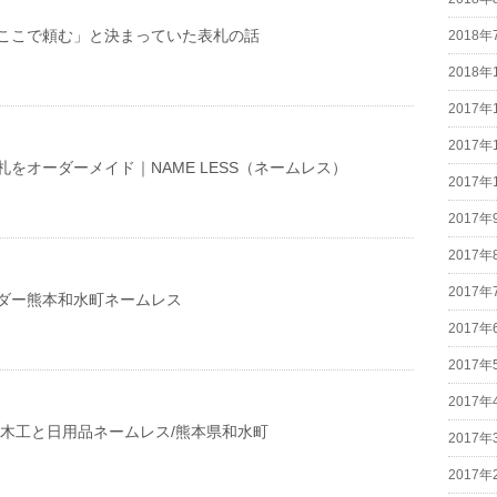
ここで頼む」と決まっていた表札の話
2018年
2018年
2017年
2017年
をオーダーメイド｜NAME LESS（ネームレス）
2017年
2017年
2017年
2017年
ダー熊本和水町ネームレス
2017年
2017年
2017年
/木工と日用品ネームレス/熊本県和水町
2017年
2017年