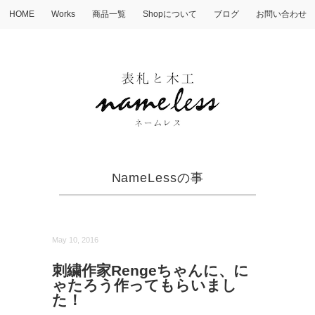
HOME
Works
商品一覧
Shopについて
ブログ
お問い合わせ
NameLessの事
May 10, 2016
刺繍作家Rengeちゃんに、に
ゃたろう作ってもらいまし
た！