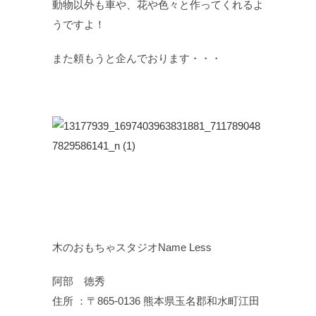
動物以外も車や、花や色々と作ってくれるよ
うですよ！
また頼もうと企んでおります・・・
木のおもちゃスタジオName Less
阿部 徳秀
住所 ：〒865-0136 熊本県玉名郡和水町江田