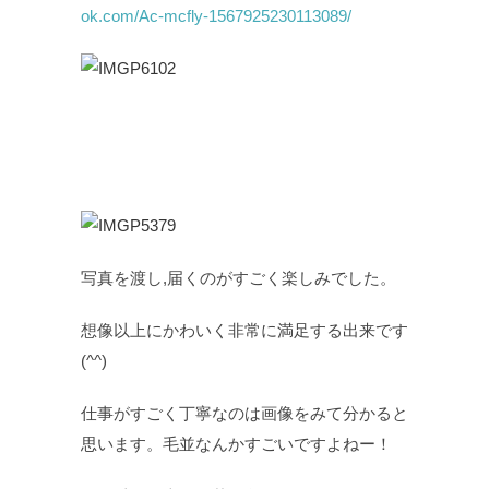
ok.com/Ac-mcfly-1567925230113089/
写真を渡し,届くのがすごく楽しみでした。
想像以上にかわいく非常に満足する出来です
(^^)
仕事がすごく丁寧なのは画像をみて分かると
思います。毛並なんかすごいですよねー！