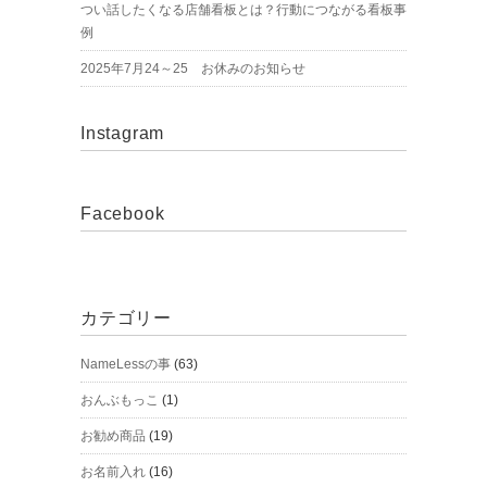
つい話したくなる店舗看板とは？行動につながる看板事
例
2025年7月24～25 お休みのお知らせ
Instagram
Facebook
カテゴリー
NameLessの事
(63)
おんぶもっこ
(1)
お勧め商品
(19)
お名前入れ
(16)