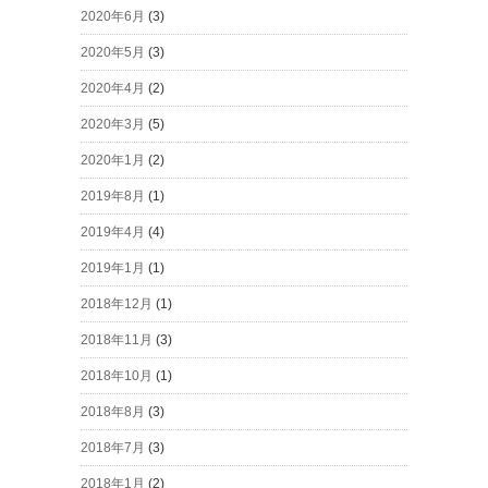
2020年6月
(3)
2020年5月
(3)
2020年4月
(2)
2020年3月
(5)
2020年1月
(2)
2019年8月
(1)
2019年4月
(4)
2019年1月
(1)
2018年12月
(1)
2018年11月
(3)
2018年10月
(1)
2018年8月
(3)
2018年7月
(3)
2018年1月
(2)