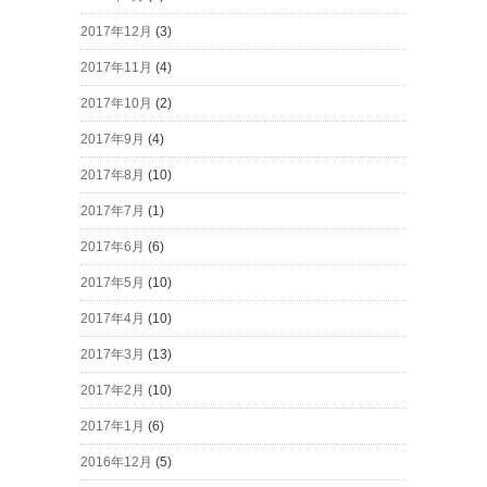
2017年12月
(3)
2017年11月
(4)
2017年10月
(2)
2017年9月
(4)
2017年8月
(10)
2017年7月
(1)
2017年6月
(6)
2017年5月
(10)
2017年4月
(10)
2017年3月
(13)
2017年2月
(10)
2017年1月
(6)
2016年12月
(5)