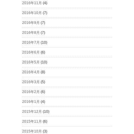
2016年11月
(4)
2016年10月
(7)
2016年9月
(7)
2016年8月
(7)
2016年7月
(10)
2016年6月
(6)
2016年5月
(10)
2016年4月
(8)
2016年3月
(5)
2016年2月
(6)
2016年1月
(4)
2015年12月
(10)
2015年11月
(6)
2015年10月
(3)