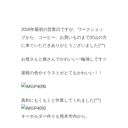
2016年最初の営業日ですが、ワークショッ
プから、コーヒー、お買いものまで沢山の方
に来ていただきありがとうございました(^^)
お母さんと娘さんでかわいい一輪挿しです☆
屋根の色やイラストがとてもかわいい！！
真剣にもくもくと作業してくれました(^^)
キーホルダー作りも熊本市内から。