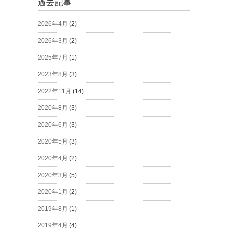
過去記事
2026年4月
(2)
2026年3月
(2)
2025年7月
(1)
2023年8月
(3)
2022年11月
(14)
2020年8月
(3)
2020年6月
(3)
2020年5月
(3)
2020年4月
(2)
2020年3月
(5)
2020年1月
(2)
2019年8月
(1)
2019年4月
(4)