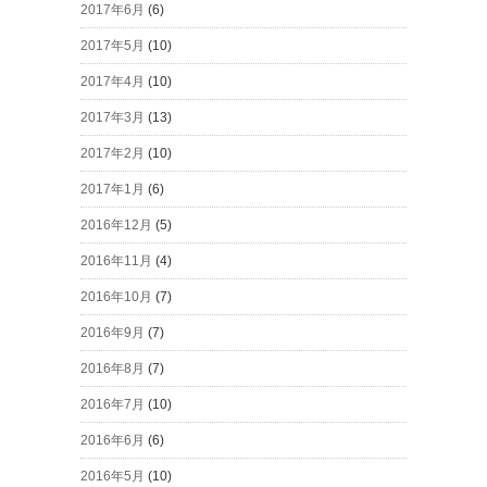
2017年6月
(6)
2017年5月
(10)
2017年4月
(10)
2017年3月
(13)
2017年2月
(10)
2017年1月
(6)
2016年12月
(5)
2016年11月
(4)
2016年10月
(7)
2016年9月
(7)
2016年8月
(7)
2016年7月
(10)
2016年6月
(6)
2016年5月
(10)