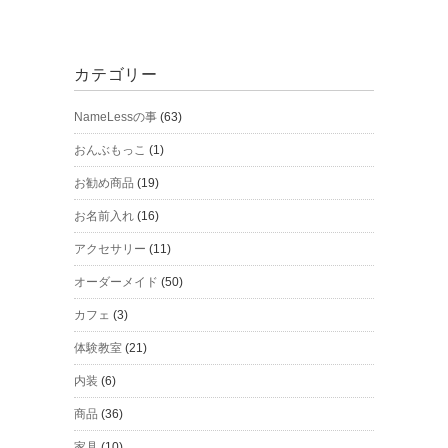
カテゴリー
NameLessの事
(63)
おんぶもっこ
(1)
お勧め商品
(19)
お名前入れ
(16)
アクセサリー
(11)
オーダーメイド
(50)
カフェ
(3)
体験教室
(21)
内装
(6)
商品
(36)
家具
(10)