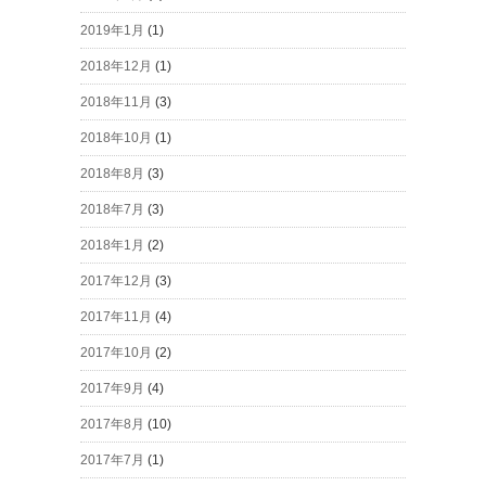
2019年1月
(1)
2018年12月
(1)
2018年11月
(3)
2018年10月
(1)
2018年8月
(3)
2018年7月
(3)
2018年1月
(2)
2017年12月
(3)
2017年11月
(4)
2017年10月
(2)
2017年9月
(4)
2017年8月
(10)
2017年7月
(1)