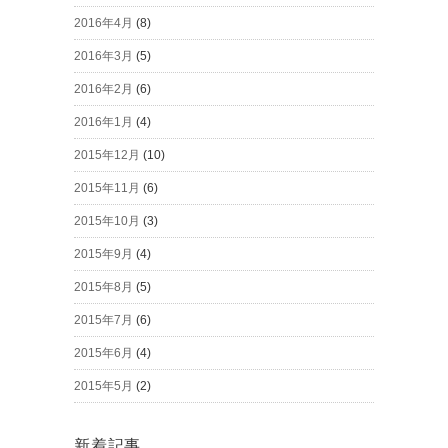
2016年4月
(8)
2016年3月
(5)
2016年2月
(6)
2016年1月
(4)
2015年12月
(10)
2015年11月
(6)
2015年10月
(3)
2015年9月
(4)
2015年8月
(5)
2015年7月
(6)
2015年6月
(4)
2015年5月
(2)
新着記事