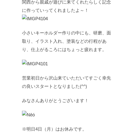
関西から親戚が遊びに来てくれたらしく記念
に作っていってくれましたよ～！
小さいキーホルダー作りの中にも、研磨、面
取り、イラスト入れ、塗装などの行程があ
り、仕上がるころにはちょっと疲れます。
営業初日から沢山来ていただいてすごく幸先
の良いスタートとなりました(^^)
みなさんありがとうございます！
※明日4日（月）はお休みです。