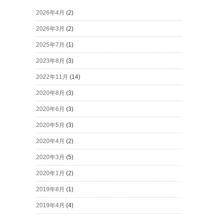
2026年4月
(2)
2026年3月
(2)
2025年7月
(1)
2023年8月
(3)
2022年11月
(14)
2020年8月
(3)
2020年6月
(3)
2020年5月
(3)
2020年4月
(2)
2020年3月
(5)
2020年1月
(2)
2019年8月
(1)
2019年4月
(4)