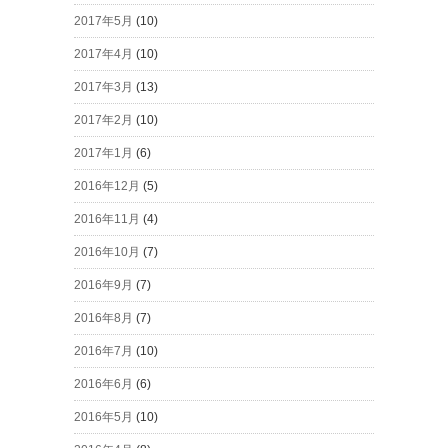
2017年5月
(10)
2017年4月
(10)
2017年3月
(13)
2017年2月
(10)
2017年1月
(6)
2016年12月
(5)
2016年11月
(4)
2016年10月
(7)
2016年9月
(7)
2016年8月
(7)
2016年7月
(10)
2016年6月
(6)
2016年5月
(10)