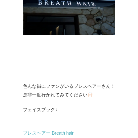
色んな街にファンがいるブレスヘアーさん！
是非一度行かれてみてください
フェイスブック↓
ブレスヘアー Breath hair