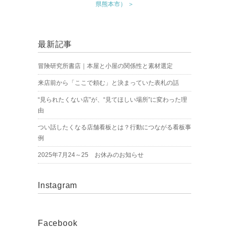
県熊本市） ＞
最新記事
冒険研究所書店｜本屋と小屋の関係性と素材選定
来店前から「ここで頼む」と決まっていた表札の話
“見られたくない店”が、“見てほしい場所”に変わった理
由
つい話したくなる店舗看板とは？行動につながる看板事
例
2025年7月24～25 お休みのお知らせ
Instagram
Facebook