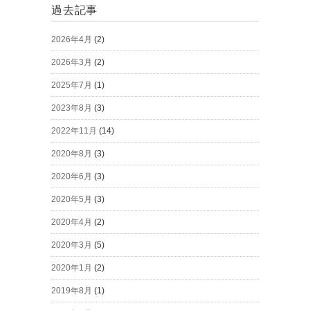
過去記事
2026年4月
(2)
2026年3月
(2)
2025年7月
(1)
2023年8月
(3)
2022年11月
(14)
2020年8月
(3)
2020年6月
(3)
2020年5月
(3)
2020年4月
(2)
2020年3月
(5)
2020年1月
(2)
2019年8月
(1)