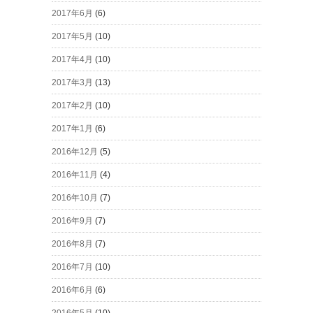
2017年6月
(6)
2017年5月
(10)
2017年4月
(10)
2017年3月
(13)
2017年2月
(10)
2017年1月
(6)
2016年12月
(5)
2016年11月
(4)
2016年10月
(7)
2016年9月
(7)
2016年8月
(7)
2016年7月
(10)
2016年6月
(6)
2016年5月
(10)