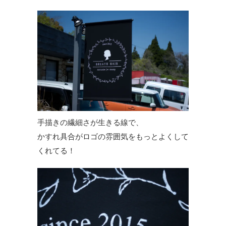
手描きの繊細さが生きる線で、
かすれ具合がロゴの雰囲気をもっとよくして
くれてる！