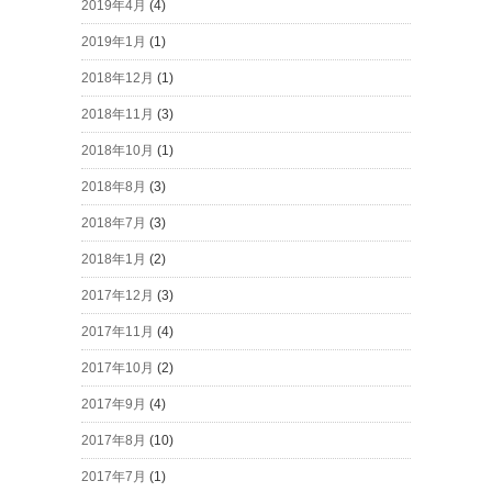
2019年4月
(4)
2019年1月
(1)
2018年12月
(1)
2018年11月
(3)
2018年10月
(1)
2018年8月
(3)
2018年7月
(3)
2018年1月
(2)
2017年12月
(3)
2017年11月
(4)
2017年10月
(2)
2017年9月
(4)
2017年8月
(10)
2017年7月
(1)