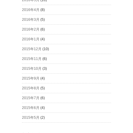
2016年4月
(8)
2016年3月
(5)
2016年2月
(6)
2016年1月
(4)
2015年12月
(10)
2015年11月
(6)
2015年10月
(3)
2015年9月
(4)
2015年8月
(5)
2015年7月
(6)
2015年6月
(4)
2015年5月
(2)