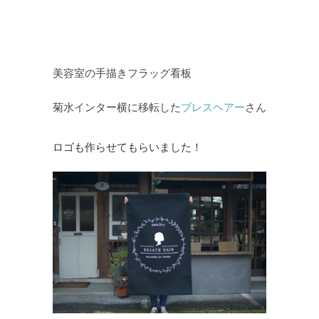
美容室の手描きフラッグ看板
菊水インター横に移転した
ブレスヘアー
さん
ロゴも作らせてもらいました！