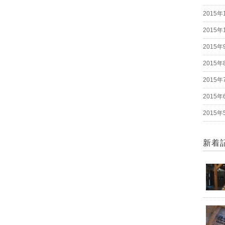
2015年
2015年
2015年
2015年
2015年
2015年
2015年
新着