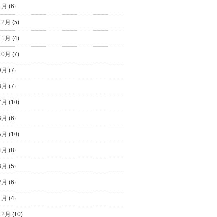
1月
(6)
12月
(5)
11月
(4)
10月
(7)
9月
(7)
8月
(7)
7月
(10)
6月
(6)
5月
(10)
4月
(8)
3月
(5)
2月
(6)
1月
(4)
12月
(10)