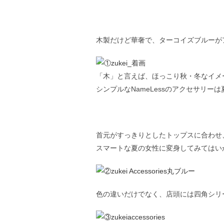
木製だけど華奢で、ターコイズブルーが
「木」と言えば、ほっこり秋・冬なイメ
シンプルなNameLessのアクセサリー
首元がすっきりとしたトップスに合わせ
スマートな夏の女性に変身してみてはい
色の違いだけでなく、店頭には四角シリ