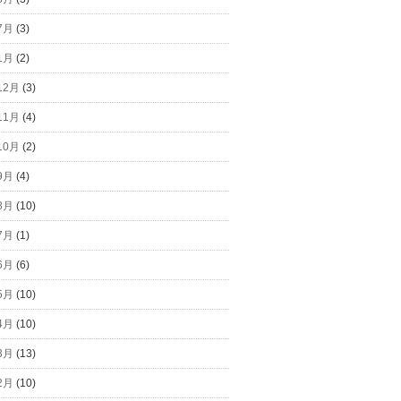
7月
(3)
1月
(2)
12月
(3)
11月
(4)
10月
(2)
9月
(4)
8月
(10)
7月
(1)
6月
(6)
5月
(10)
4月
(10)
3月
(13)
2月
(10)