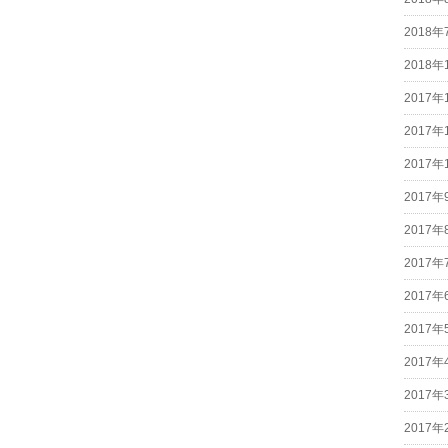
2018年
2018年
2017年
2017年
2017年
2017年
2017年
2017年
2017年
2017年
2017年
2017年
2017年