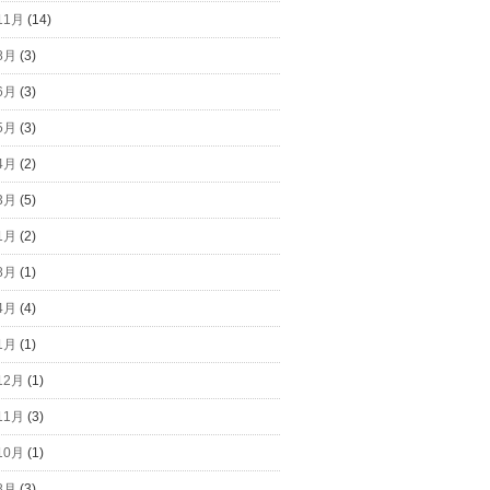
11月
(14)
8月
(3)
6月
(3)
5月
(3)
4月
(2)
3月
(5)
1月
(2)
8月
(1)
4月
(4)
1月
(1)
12月
(1)
11月
(3)
10月
(1)
8月
(3)