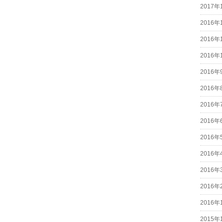
2017年
2016年
2016年
2016年
2016年
2016年
2016年
2016年
2016年
2016年
2016年
2016年
2016年
2015年