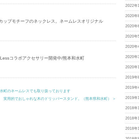
2022年
2020年
カップモチーフのネックレス。ネームレスオリジナル
2020年
2020年
2020年
2020年
ameLessコラボアクセサリー開発中/熊本和水町
2020年
2019年
2019年
和水町のネームレスでも取り扱っております
2019年
実用的でおしゃれな木のドリッパースタンド。（熊本県和水町） ＞
2018年
2018年
2018年
2018年