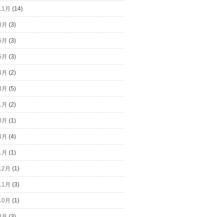
11月
(14)
8月
(3)
6月
(3)
5月
(3)
4月
(2)
3月
(5)
1月
(2)
8月
(1)
4月
(4)
1月
(1)
12月
(1)
11月
(3)
10月
(1)
8月
(3)