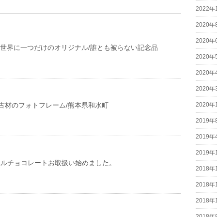
2022年
2020年
2020年
/世界に一つだけのオリジナル/誰とも被らない記念品
2020年
2020年
2020年
古材のフォトフレーム/熊本県和水町
2020年
2019年
2019年
2019年
 Barハルチョコレートお取扱い始めました。
2018年
2018年
2018年
2018年