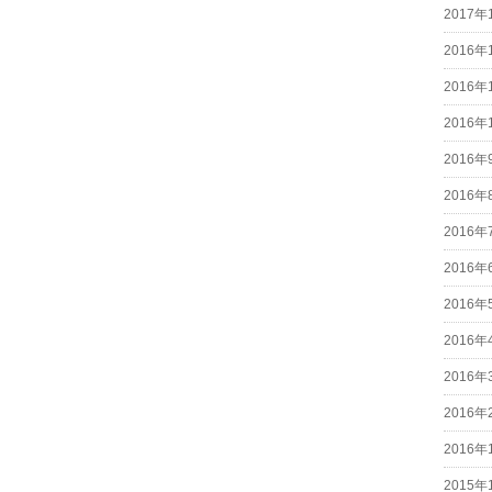
2017年
2016年
2016年
2016年
2016年
2016年
2016年
2016年
2016年
2016年
2016年
2016年
2016年
2015年