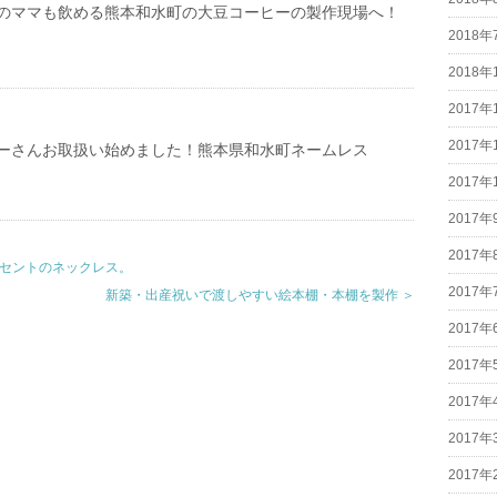
のママも飲める熊本和水町の大豆コーヒーの製作現場へ！
2018年
2018年
2017年
2017年
ーさんお取扱い始めました！熊本県和水町ネームレス
2017年
2017年
2017年
クセントのネックレス。
2017年
新築・出産祝いで渡しやすい絵本棚・本棚を製作 ＞
2017年
2017年
2017年
2017年
2017年