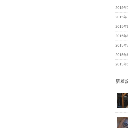
2015年
2015年
2015年
2015年
2015年
2015年
2015年
新着