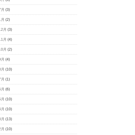
7月
(3)
1月
(2)
12月
(3)
11月
(4)
10月
(2)
9月
(4)
8月
(10)
7月
(1)
6月
(6)
5月
(10)
4月
(10)
3月
(13)
2月
(10)