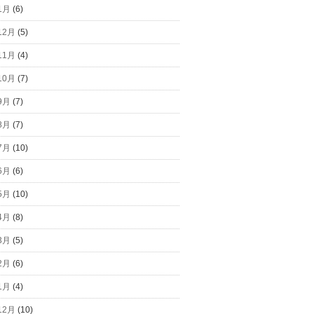
1月
(6)
12月
(5)
11月
(4)
10月
(7)
9月
(7)
8月
(7)
7月
(10)
6月
(6)
5月
(10)
4月
(8)
3月
(5)
2月
(6)
1月
(4)
12月
(10)