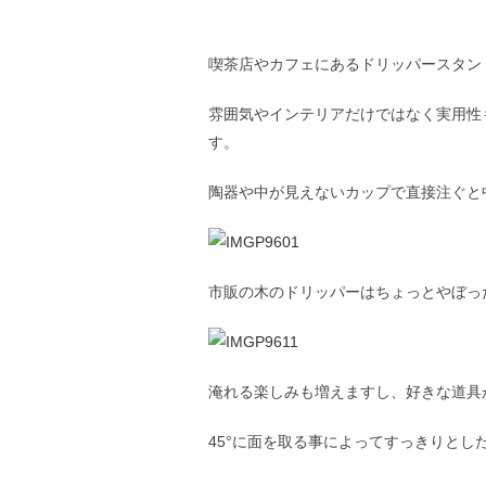
喫茶店やカフェにあるドリッパースタン
雰囲気やインテリアだけではなく実用性
す。
陶器や中が見えないカップで直接注ぐと
市販の木のドリッパーはちょっとやぼった
淹れる楽しみも増えますし、好きな道具
45°に面を取る事によってすっきりとし