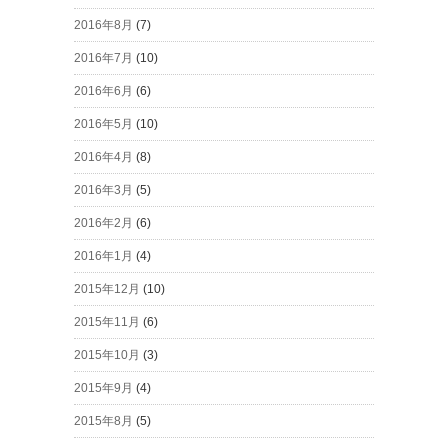
2016年8月
(7)
2016年7月
(10)
2016年6月
(6)
2016年5月
(10)
2016年4月
(8)
2016年3月
(5)
2016年2月
(6)
2016年1月
(4)
2015年12月
(10)
2015年11月
(6)
2015年10月
(3)
2015年9月
(4)
2015年8月
(5)