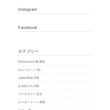
Instagram
Facebook
カテゴリー
NameLessの事
(63)
おんぶもっこ
(1)
お勧め商品
(19)
お名前入れ
(16)
アクセサリー
(11)
オーダーメイド
(50)