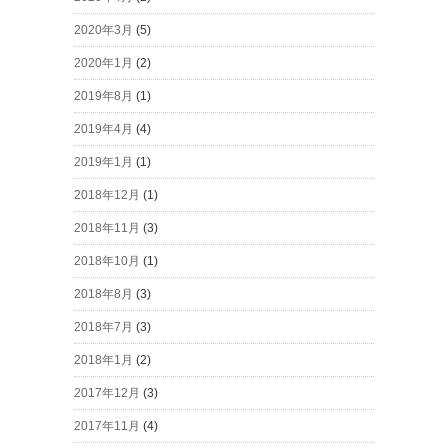
2020年3月
(5)
2020年1月
(2)
2019年8月
(1)
2019年4月
(4)
2019年1月
(1)
2018年12月
(1)
2018年11月
(3)
2018年10月
(1)
2018年8月
(3)
2018年7月
(3)
2018年1月
(2)
2017年12月
(3)
2017年11月
(4)