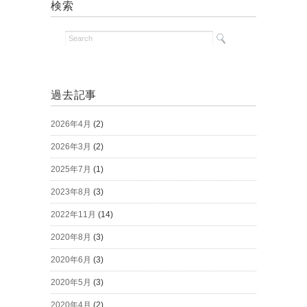
検索
過去記事
2026年4月
(2)
2026年3月
(2)
2025年7月
(1)
2023年8月
(3)
2022年11月
(14)
2020年8月
(3)
2020年6月
(3)
2020年5月
(3)
2020年4月
(2)