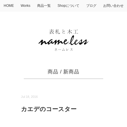
HOME
Works
商品一覧
Shopについて
ブログ
お問い合わせ
商品
/
新商品
Jul 18, 2016
カエデのコースター