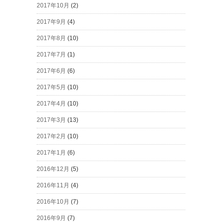
2017年10月
(2)
2017年9月
(4)
2017年8月
(10)
2017年7月
(1)
2017年6月
(6)
2017年5月
(10)
2017年4月
(10)
2017年3月
(13)
2017年2月
(10)
2017年1月
(6)
2016年12月
(5)
2016年11月
(4)
2016年10月
(7)
2016年9月
(7)