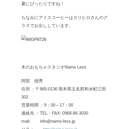
夏にぴったりですね！
ちなみにアイスコーヒーはカリヒロさんのグ
ラスでお出ししています。
木のおもちゃスタジオName Less
阿部 徳秀
住所 ：〒865-0136 熊本県玉名郡和水町江田
302
営業時間 ：9：00～17：00
連絡先 ：TEL・FAX: 0968-86-3030
mail: info@name-less.jp