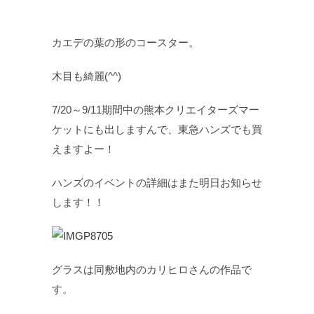
カエデの葉の形のコースター。
木目も綺麗(^^)
7/20～9/11期間中の熊本クリエイターズマー
ケットにも出しますんで、東急ハンズでも買
えますよー！
ハンズのイベントの詳細はまた明日お知らせ
します！！
グラスは同敷地内のカリヒロさんの作品で
す。