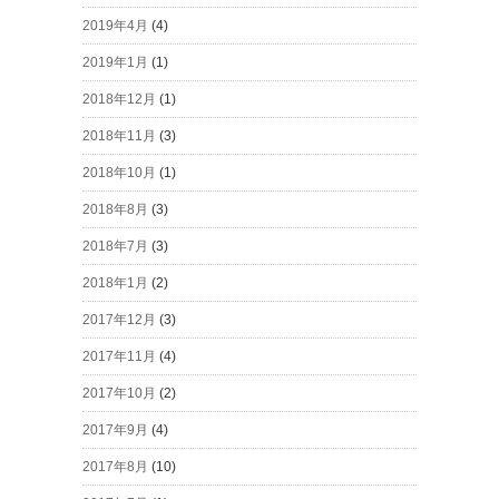
2019年4月
(4)
2019年1月
(1)
2018年12月
(1)
2018年11月
(3)
2018年10月
(1)
2018年8月
(3)
2018年7月
(3)
2018年1月
(2)
2017年12月
(3)
2017年11月
(4)
2017年10月
(2)
2017年9月
(4)
2017年8月
(10)