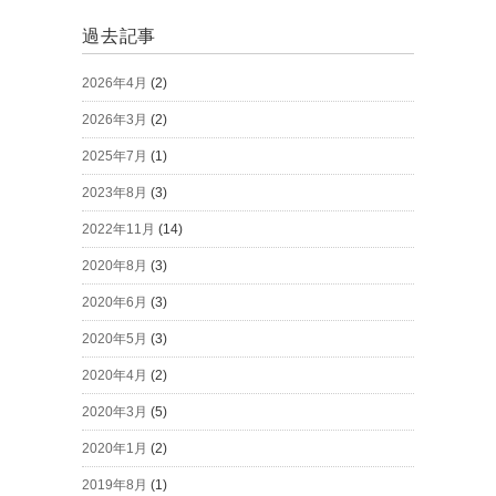
過去記事
2026年4月
(2)
2026年3月
(2)
2025年7月
(1)
2023年8月
(3)
2022年11月
(14)
2020年8月
(3)
2020年6月
(3)
2020年5月
(3)
2020年4月
(2)
2020年3月
(5)
2020年1月
(2)
2019年8月
(1)