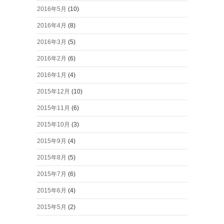
2016年5月
(10)
2016年4月
(8)
2016年3月
(5)
2016年2月
(6)
2016年1月
(4)
2015年12月
(10)
2015年11月
(6)
2015年10月
(3)
2015年9月
(4)
2015年8月
(5)
2015年7月
(6)
2015年6月
(4)
2015年5月
(2)