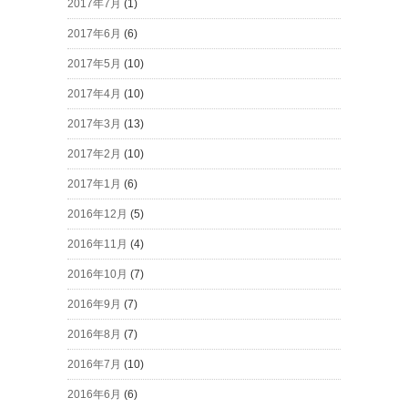
2017年7月
(1)
2017年6月
(6)
2017年5月
(10)
2017年4月
(10)
2017年3月
(13)
2017年2月
(10)
2017年1月
(6)
2016年12月
(5)
2016年11月
(4)
2016年10月
(7)
2016年9月
(7)
2016年8月
(7)
2016年7月
(10)
2016年6月
(6)