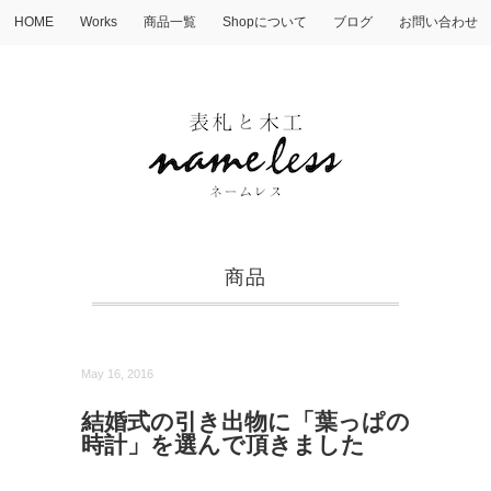
HOME
Works
商品一覧
Shopについて
ブログ
お問い合わせ
商品
May 16, 2016
結婚式の引き出物に「葉っぱの
時計」を選んで頂きました