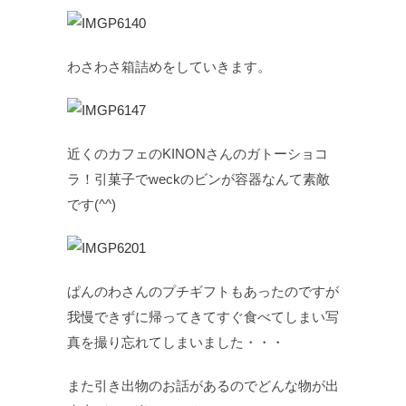
わさわさ箱詰めをしていきます。
近くのカフェのKINONさんのガトーショコ
ラ！引菓子でweckのビンが容器なんて素敵
です(^^)
ぱんのわさんのプチギフトもあったのですが
我慢できずに帰ってきてすぐ食べてしまい写
真を撮り忘れてしまいました・・・
また引き出物のお話があるのでどんな物が出