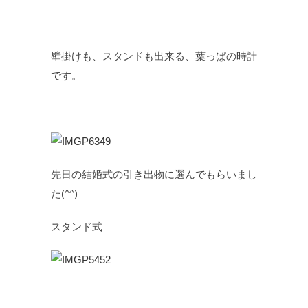
壁掛けも、スタンドも出来る、葉っぱの時計
です。
先日の結婚式の引き出物に選んでもらいまし
た(^^)
スタンド式