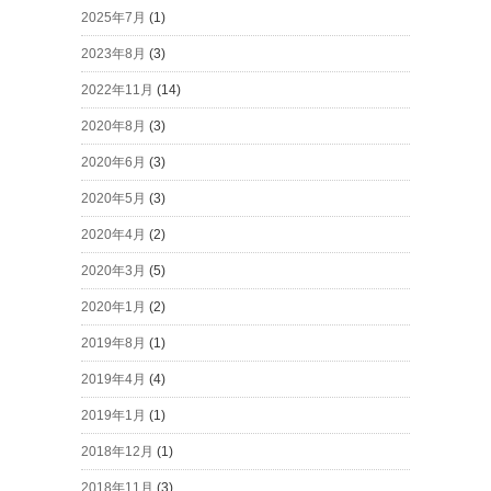
2025年7月
(1)
2023年8月
(3)
2022年11月
(14)
2020年8月
(3)
2020年6月
(3)
2020年5月
(3)
2020年4月
(2)
2020年3月
(5)
2020年1月
(2)
2019年8月
(1)
2019年4月
(4)
2019年1月
(1)
2018年12月
(1)
2018年11月
(3)