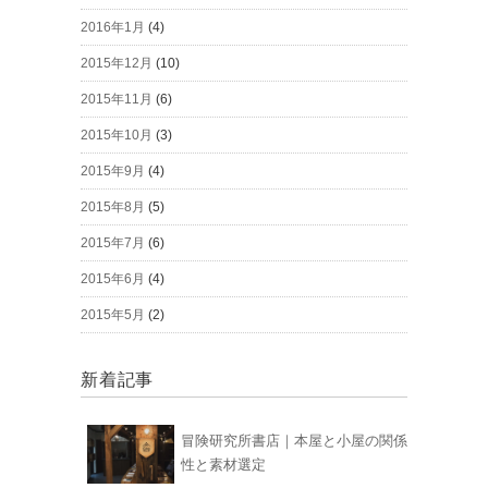
2016年1月
(4)
2015年12月
(10)
2015年11月
(6)
2015年10月
(3)
2015年9月
(4)
2015年8月
(5)
2015年7月
(6)
2015年6月
(4)
2015年5月
(2)
新着記事
冒険研究所書店｜本屋と小屋の関係
性と素材選定