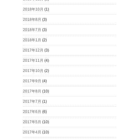
2018年10月
(1)
2018年8月
(3)
2018年7月
(3)
2018年1月
(2)
2017年12月
(3)
2017年11月
(4)
2017年10月
(2)
2017年9月
(4)
2017年8月
(10)
2017年7月
(1)
2017年6月
(6)
2017年5月
(10)
2017年4月
(10)