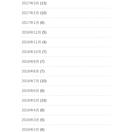
2017年3月
(13)
2017年2月
(10)
2017年1月
(6)
2016年12月
(5)
2016年11月
(4)
2016年10月
(7)
2016年9月
(7)
2016年8月
(7)
2016年7月
(10)
2016年6月
(6)
2016年5月
(10)
2016年4月
(8)
2016年3月
(5)
2016年2月
(6)