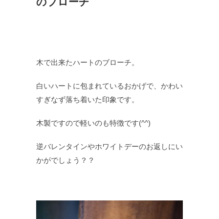
のブローチ
木で出来たハートのブローチ。
白いハートに包まれているおかげで、かわい
すぎなず落ち着いた印象です。
木製ですので軽いのも特徴です(^^)
逆バレンタインやホワイトデーのお返しにい
かがでしょう？？