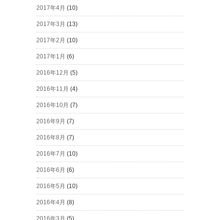
2017年4月
(10)
2017年3月
(13)
2017年2月
(10)
2017年1月
(6)
2016年12月
(5)
2016年11月
(4)
2016年10月
(7)
2016年9月
(7)
2016年8月
(7)
2016年7月
(10)
2016年6月
(6)
2016年5月
(10)
2016年4月
(8)
2016年3月
(5)