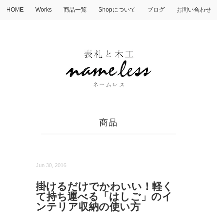
HOME
Works
商品一覧
Shopについて
ブログ
お問い合わせ
商品
Jun 30, 2016
掛けるだけでかわいい！軽く
て持ち運べる「はしご」のイ
ンテリア収納の使い方