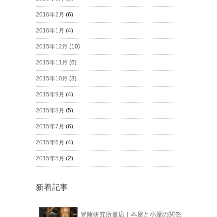
2016年2月
(6)
2016年1月
(4)
2015年12月
(10)
2015年11月
(6)
2015年10月
(3)
2015年9月
(4)
2015年8月
(5)
2015年7月
(6)
2015年6月
(4)
2015年5月
(2)
新着記事
冒険研究所書店｜本屋と小屋の関係