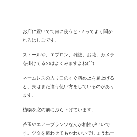
お店に置いてて何に使うと~？ってよく聞か
れるはしごです。
ストールや、エプロン、雑誌、お花、カメラ
を掛けてるのはよくみますよね(^^)
ネームレスの入り口のすぐ斜め上を見上げる
と、実はまた違う使い方をしているのがあり
ます。
植物を窓の前にぶら下げています。
苔玉やエアープランツなんか相性がいいで
す。ツタを這わせてもかわいいでしょうねー