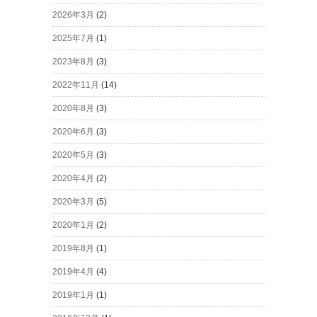
2026年3月
(2)
2025年7月
(1)
2023年8月
(3)
2022年11月
(14)
2020年8月
(3)
2020年6月
(3)
2020年5月
(3)
2020年4月
(2)
2020年3月
(5)
2020年1月
(2)
2019年8月
(1)
2019年4月
(4)
2019年1月
(1)