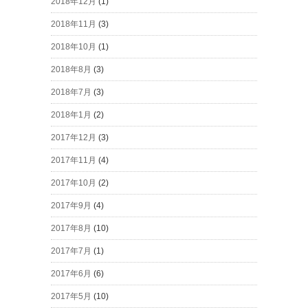
2018年12月
(1)
2018年11月
(3)
2018年10月
(1)
2018年8月
(3)
2018年7月
(3)
2018年1月
(2)
2017年12月
(3)
2017年11月
(4)
2017年10月
(2)
2017年9月
(4)
2017年8月
(10)
2017年7月
(1)
2017年6月
(6)
2017年5月
(10)